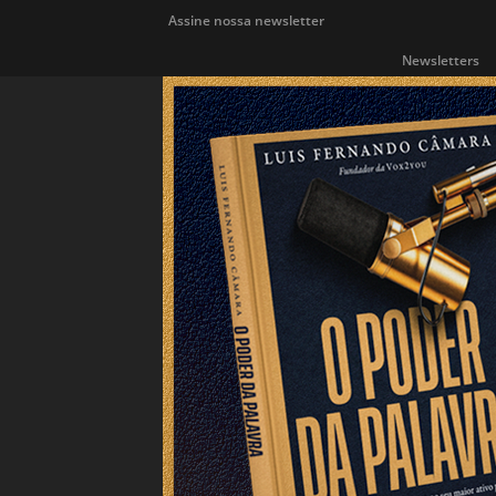
Assine nossa newsletter
Newsletters