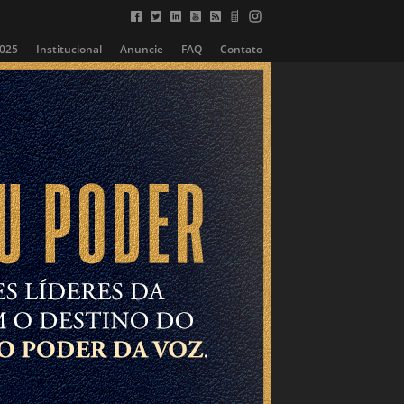
2025
Institucional
Anuncie
FAQ
Contato