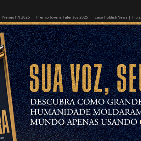
Prêmio PN 2026
Prêmio Jovens Talentos 2025
Casa PublishNews | Flip 