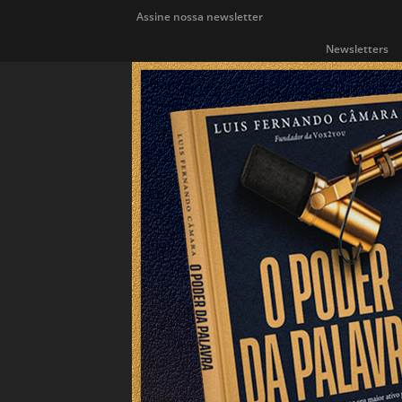
Assine nossa newsletter
Newsletters