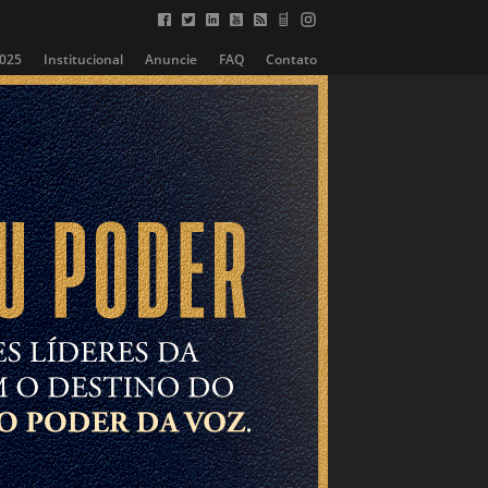
2025
Institucional
Anuncie
FAQ
Contato