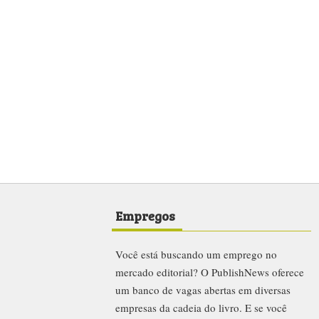
Empregos
Você está buscando um emprego no
mercado editorial? O PublishNews oferece
um banco de vagas abertas em diversas
empresas da cadeia do livro. E se você