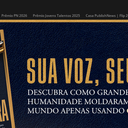
Prêmio PN 2026
Prêmio Jovens Talentos 2025
Casa PublishNews | Flip 