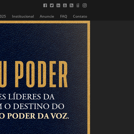
2025
Institucional
Anuncie
FAQ
Contato