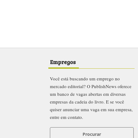
Empregos
Você está buscando um emprego no
mercado editorial? O PublishNews oferece
um banco de vagas abertas em diversas
empresas da cadeia do livro. E se você
quiser anunciar uma vaga em sua empresa,
entre em contato.
Procurar