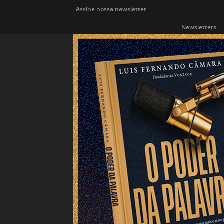
Assine nossa newsletter
Newsletters