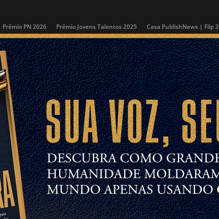
Prêmio PN 2026
Prêmio Jovens Talentos 2025
Casa PublishNews | Flip 