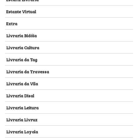
Estante Virtual
Extra
Livraria Bidóia
Livraria Cultura
Livraria da Tag
Livraria da Travessa
Livraria da Vila
Livraria Disal
Livraria Leitura
Livraria Livruz
Livraria Loyola