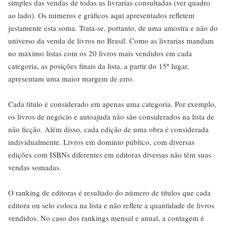
simples das vendas de todas as livrarias consultadas (ver quadro
ao lado). Os números e gráficos aqui apresentados refletem
justamente esta soma. Trata-se, portanto, de uma amostra e não do
universo da venda de livros no Brasil. Como as livrarias mandam
no máximo listas com os 20 livros mais vendidos em cada
categoria, as posições finais da lista, a partir do 15º lugar,
apresentam uma maior margem de erro.
Cada título é considerado em apenas uma categoria. Por exemplo,
os livros de negócio e autoajuda não são considerados na lista de
não ficção. Além disso, cada edição de uma obra é considerada
individualmente. Livros em domínio público, com diversas
edições com ISBNs diferentes em editoras diversas não têm suas
vendas somadas.
O ranking de editoras é resultado do número de títulos que cada
editora ou selo coloca na lista e não reflete a quantidade de livros
vendidos. No caso dos rankings mensal e anual, a contagem é