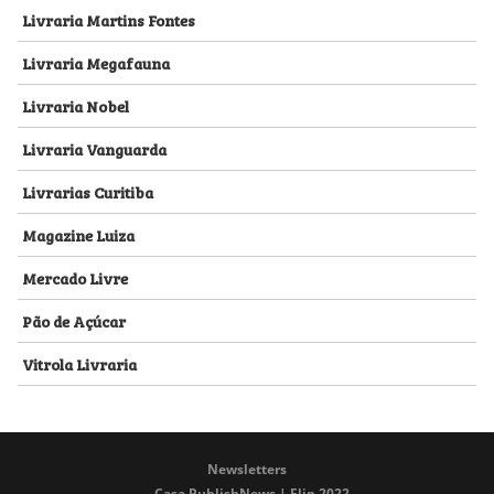
Livraria Martins Fontes
Livraria Megafauna
Livraria Nobel
Livraria Vanguarda
Livrarias Curitiba
Magazine Luiza
Mercado Livre
Pão de Açúcar
Vitrola Livraria
Newsletters
Casa PublishNews | Flip 2022