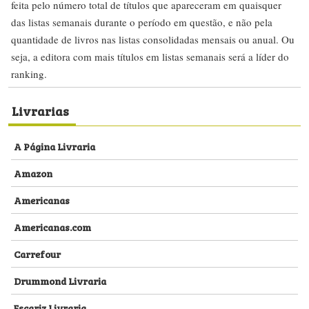
feita pelo número total de títulos que apareceram em quaisquer
das listas semanais durante o período em questão, e não pela
quantidade de livros nas listas consolidadas mensais ou anual. Ou
seja, a editora com mais títulos em listas semanais será a líder do
ranking.
Livrarias
A Página Livraria
Amazon
Americanas
Americanas.com
Carrefour
Drummond Livraria
Escariz Livraria