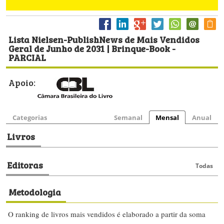
Lista Nielsen-PublishNews de Mais Vendidos
Geral de Junho de 2031 | Brinque-Book -
PARCIAL
Apoio:
Categorias
Semanal
Mensal
Anual
Livros
Editoras
Todas
Metodologia
O ranking de livros mais vendidos é elaborado a partir da soma