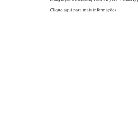
Clique aqui para mais informações.