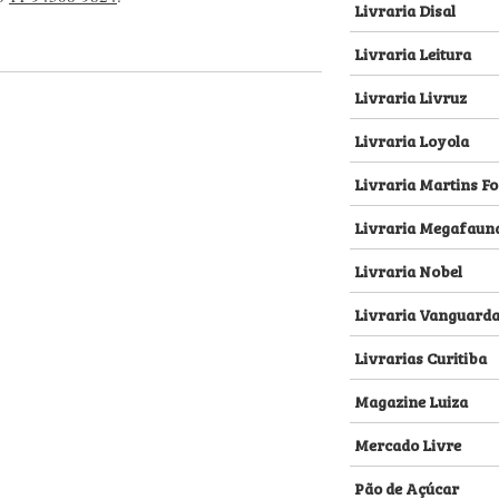
Livraria Disal
Livraria Leitura
Livraria Livruz
Livraria Loyola
Livraria Martins Fo
Livraria Megafaun
Livraria Nobel
Livraria Vanguard
Livrarias Curitiba
Magazine Luiza
Mercado Livre
Pão de Açúcar