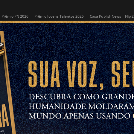
Prêmio PN 2026
Prêmio Jovens Talentos 2025
Casa PublishNews | Flip 