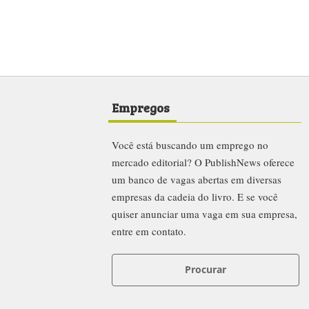
Empregos
Você está buscando um emprego no
mercado editorial? O PublishNews oferece
um banco de vagas abertas em diversas
empresas da cadeia do livro. E se você
quiser anunciar uma vaga em sua empresa,
entre em contato.
Procurar