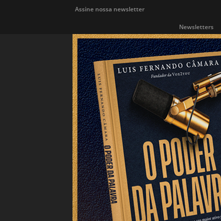
Assine nossa newsletter
Newsletters