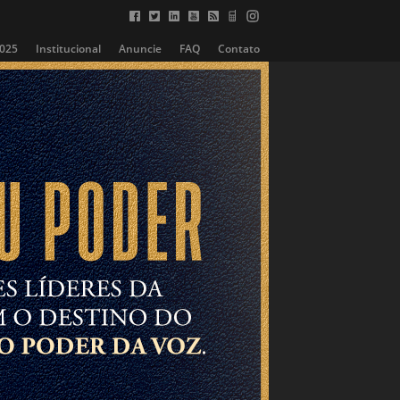
2025
Institucional
Anuncie
FAQ
Contato