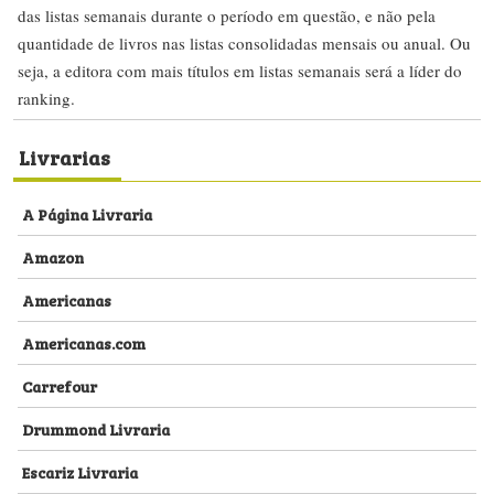
das listas semanais durante o período em questão, e não pela
quantidade de livros nas listas consolidadas mensais ou anual. Ou
seja, a editora com mais títulos em listas semanais será a líder do
ranking.
Livrarias
A Página Livraria
Amazon
Americanas
Americanas.com
Carrefour
Drummond Livraria
Escariz Livraria