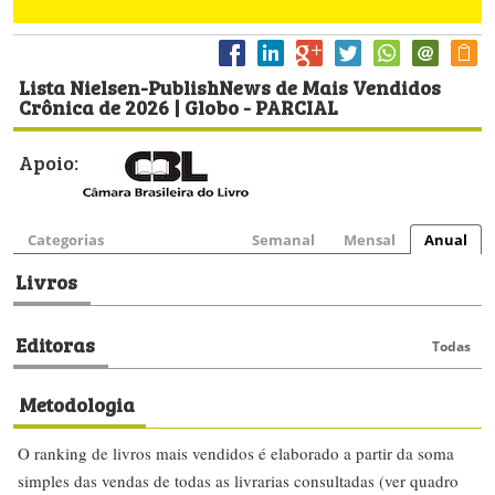
Lista Nielsen-PublishNews de Mais Vendidos
Crônica de 2026 | Globo - PARCIAL
Apoio:
Categorias
Semanal
Mensal
Anual
Livros
Editoras
Todas
Metodologia
O ranking de livros mais vendidos é elaborado a partir da soma
simples das vendas de todas as livrarias consultadas (ver quadro