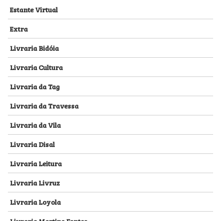
Estante Virtual
Extra
Livraria Bidóia
Livraria Cultura
Livraria da Tag
Livraria da Travessa
Livraria da Vila
Livraria Disal
Livraria Leitura
Livraria Livruz
Livraria Loyola
Livraria Martins Fontes